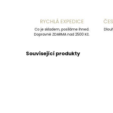
RYCHLÁ EXPEDICE
ČES
Co je skladem, posíláme ihned.
Dlouh
Dopravné ZDARMA nad 2500 Kč.
Související produkty