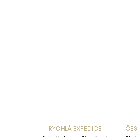
RYCHLÁ EXPEDICE
ČES