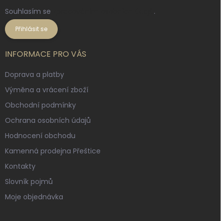
Souhlasím se
zpracováním osobních údajů
.
Přihlásit se
INFORMACE PRO VÁS
Doprava a platby
Výměna a vrácení zboží
Obchodní podmínky
Ochrana osobních údajů
Hodnocení obchodu
Kamenná prodejna Přeštice
Kontakty
Slovník pojmů
Moje objednávka