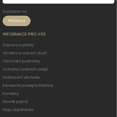
Souhlasím se
zpracováním osobních údajů
.
Přihlásit se
INFORMACE PRO VÁS
Doprava a platby
Výměna a vrácení zboží
Obchodní podmínky
Ochrana osobních údajů
Hodnocení obchodu
Kamenná prodejna Přeštice
Kontakty
Slovník pojmů
Moje objednávka