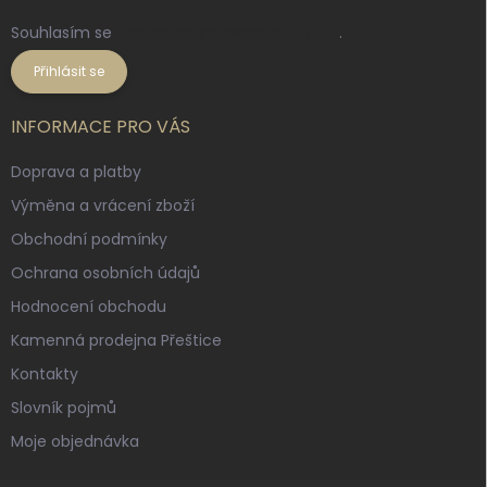
Souhlasím se
zpracováním osobních údajů
.
Přihlásit se
INFORMACE PRO VÁS
Doprava a platby
Výměna a vrácení zboží
Obchodní podmínky
Ochrana osobních údajů
Hodnocení obchodu
Kamenná prodejna Přeštice
Kontakty
Slovník pojmů
Moje objednávka