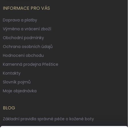
INFORMACE PRO VÁS
Doprava a platby
Výměna a vrácení zboží
Obchodní podmínky
Ochrana osobních údajů
Hodnocení obchodu
Kamenná prodejna Přeštice
Kontakty
Slovník pojmů
Moje objednávka
BLOG
Základní pravidla správné péče o kožené boty