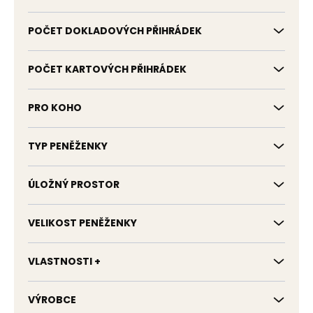
POČET DOKLADOVÝCH PŘIHRÁDEK
POČET KARTOVÝCH PŘIHRÁDEK
PRO KOHO
TYP PENĚŽENKY
ÚLOŽNÝ PROSTOR
VELIKOST PENĚŽENKY
VLASTNOSTI +
VÝROBCE