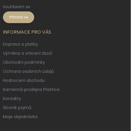
Souhlasím se
zpracováním osobních údajů
.
Přihlásit se
INFORMACE PRO VÁS
Doprava a platby
Výměna a vrácení zboží
Obchodní podmínky
Ochrana osobních údajů
Hodnocení obchodu
Kamenná prodejna Přeštice
Kontakty
Slovník pojmů
Moje objednávka