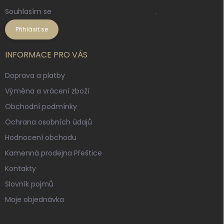
Souhlasím se
zpracováním osobních údajů
.
Přihlásit se
INFORMACE PRO VÁS
Doprava a platby
Výměna a vrácení zboží
Obchodní podmínky
Ochrana osobních údajů
Hodnocení obchodu
Kamenná prodejna Přeštice
Kontakty
Slovník pojmů
Moje objednávka