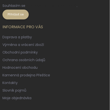
Souhlasím se
zpracováním osobních údajů
.
Přihlásit se
INFORMACE PRO VÁS
Doprava a platby
Výměna a vrácení zboží
Obchodní podmínky
Ochrana osobních údajů
Hodnocení obchodu
Kamenná prodejna Přeštice
Kontakty
Slovník pojmů
Moje objednávka