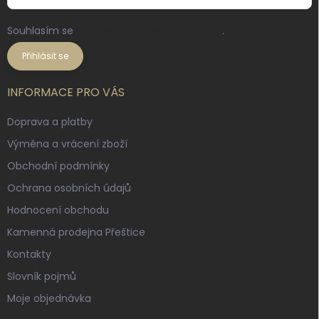
Souhlasím se
zpracováním osobních údajů
.
Přihlásit se
INFORMACE PRO VÁS
Doprava a platby
Výměna a vrácení zboží
Obchodní podmínky
Ochrana osobních údajů
Hodnocení obchodu
Kamenná prodejna Přeštice
Kontakty
Slovník pojmů
Moje objednávka