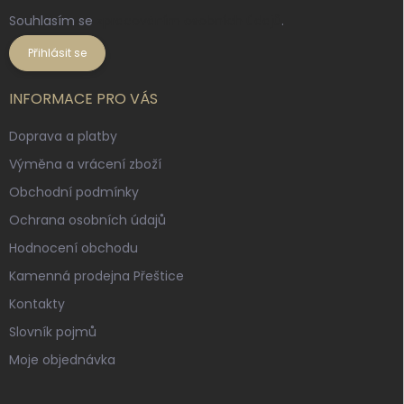
Souhlasím se
zpracováním osobních údajů
.
Přihlásit se
INFORMACE PRO VÁS
Doprava a platby
Výměna a vrácení zboží
Obchodní podmínky
Ochrana osobních údajů
Hodnocení obchodu
Kamenná prodejna Přeštice
Kontakty
Slovník pojmů
Moje objednávka