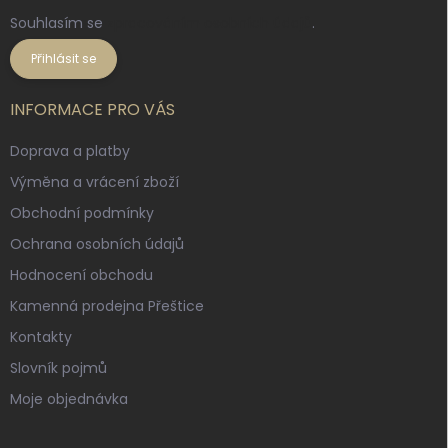
Souhlasím se
zpracováním osobních údajů
.
Přihlásit se
INFORMACE PRO VÁS
Doprava a platby
Výměna a vrácení zboží
Obchodní podmínky
Ochrana osobních údajů
Hodnocení obchodu
Kamenná prodejna Přeštice
Kontakty
Slovník pojmů
Moje objednávka