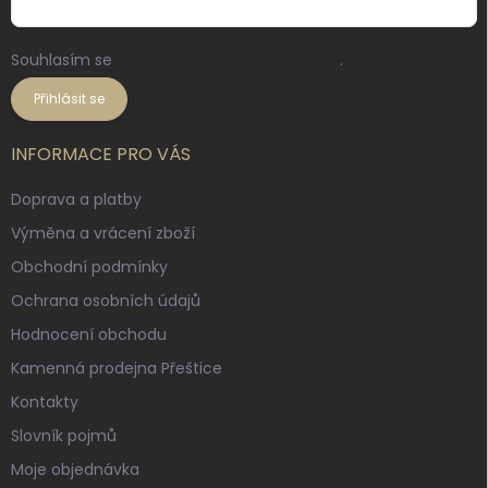
Souhlasím se
zpracováním osobních údajů
.
Přihlásit se
INFORMACE PRO VÁS
Doprava a platby
Výměna a vrácení zboží
Obchodní podmínky
Ochrana osobních údajů
Hodnocení obchodu
Kamenná prodejna Přeštice
Kontakty
Slovník pojmů
Moje objednávka