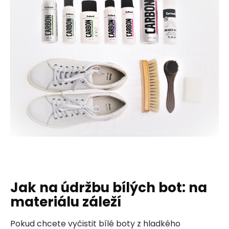
Jak na údržbu bílých bot: na
materiálu záleží
Pokud chcete vyčistit bílé boty z hladkého