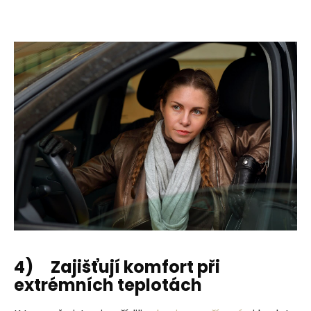
4) Zajišťují komfort při
extrémních teplotách