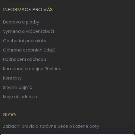
INFORMACE PRO VÁS
Doprava a platby
Výměna a vrácení zboží
Obchodní podmínky
Ochrana osobních údajů
Hodnocení obchodu
Kamenná prodejna Přeštice
Kontakty
Slovník pojmů
Moje objednávka
BLOG
Základní pravidla správné péče o kožené boty