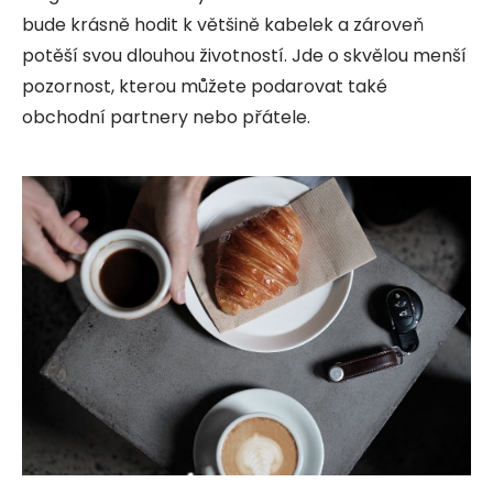
bude krásně hodit k většině kabelek a zároveň
potěší svou dlouhou životností. Jde o skvělou menší
pozornost, kterou můžete podarovat také
obchodní partnery nebo přátele.