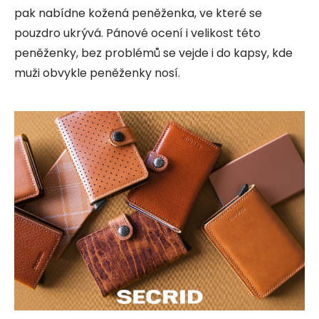
pak nabídne kožená peněženka, ve které se
pouzdro ukrývá. Pánové ocení i velikost této
peněženky, bez problémů se vejde i do kapsy, kde
muži obvykle peněženky nosí.