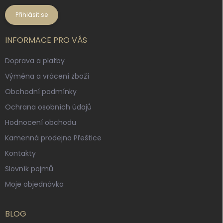
Přihlásit se
INFORMACE PRO VÁS
Doprava a platby
Výměna a vrácení zboží
Obchodní podmínky
Ochrana osobních údajů
Hodnocení obchodu
Kamenná prodejna Přeštice
Kontakty
Slovník pojmů
Moje objednávka
BLOG