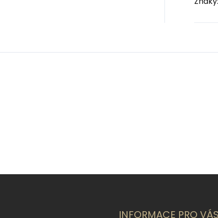
Znaky
INFORMACE PRO VÁ