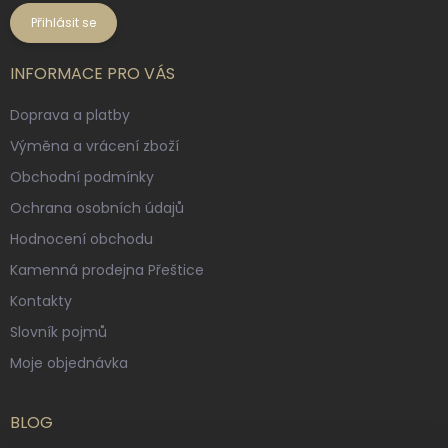
Přihlásit se
INFORMACE PRO VÁS
Doprava a platby
Výměna a vrácení zboží
Obchodní podmínky
Ochrana osobních údajů
Hodnocení obchodu
Kamenná prodejna Přeštice
Kontakty
Slovník pojmů
Moje objednávka
BLOG