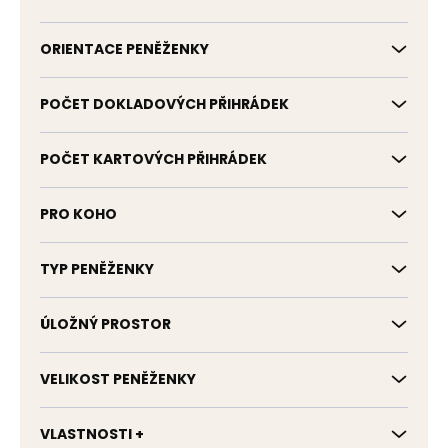
ORIENTACE PENĚŽENKY
POČET DOKLADOVÝCH PŘIHRÁDEK
POČET KARTOVÝCH PŘIHRÁDEK
PRO KOHO
TYP PENĚŽENKY
ÚLOŽNÝ PROSTOR
VELIKOST PENĚŽENKY
VLASTNOSTI +