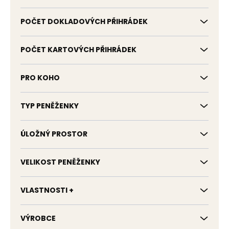
POČET DOKLADOVÝCH PŘIHRÁDEK
POČET KARTOVÝCH PŘIHRÁDEK
PRO KOHO
TYP PENĚŽENKY
ÚLOŽNÝ PROSTOR
VELIKOST PENĚŽENKY
VLASTNOSTI +
VÝROBCE