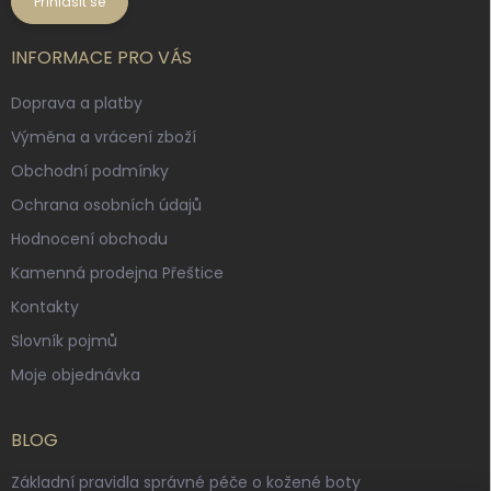
Přihlásit se
INFORMACE PRO VÁS
Doprava a platby
Výměna a vrácení zboží
Obchodní podmínky
Ochrana osobních údajů
Hodnocení obchodu
Kamenná prodejna Přeštice
Kontakty
Slovník pojmů
Moje objednávka
BLOG
Základní pravidla správné péče o kožené boty