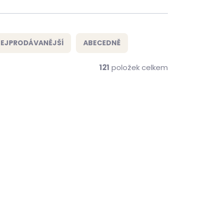
EJPRODÁVANĚJŠÍ
ABECEDNĚ
121
položek celkem