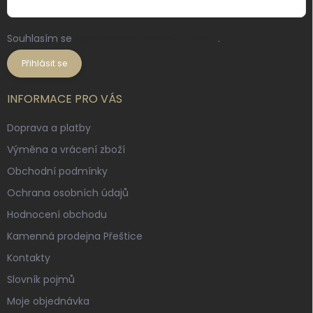
Souhlasím se
zpracováním osobních údajů
.
Přihlásit se
INFORMACE PRO VÁS
Doprava a platby
Výměna a vrácení zboží
Obchodní podmínky
Ochrana osobních údajů
Hodnocení obchodu
Kamenná prodejna Přeštice
Kontakty
Slovník pojmů
Moje objednávka