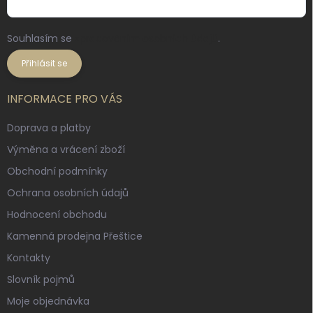
Souhlasím se
zpracováním osobních údajů
.
Přihlásit se
INFORMACE PRO VÁS
Doprava a platby
Výměna a vrácení zboží
Obchodní podmínky
Ochrana osobních údajů
Hodnocení obchodu
Kamenná prodejna Přeštice
Kontakty
Slovník pojmů
Moje objednávka