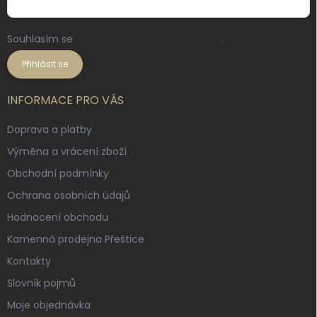
Souhlasím se
zpracováním osobních údajů
.
Přihlásit se
INFORMACE PRO VÁS
Doprava a platby
Výměna a vrácení zboží
Obchodní podmínky
Ochrana osobních údajů
Hodnocení obchodu
Kamenná prodejna Přeštice
Kontakty
Slovník pojmů
Moje objednávka