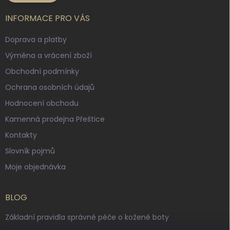
INFORMACE PRO VÁS
Doprava a platby
Výměna a vrácení zboží
Obchodní podmínky
Ochrana osobních údajů
Hodnocení obchodu
Kamenná prodejna Přeštice
Kontakty
Slovník pojmů
Moje objednávka
BLOG
Základní pravidla správné péče o kožené boty