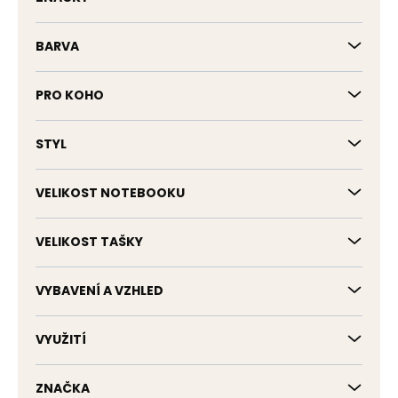
BARVA
PRO KOHO
STYL
VELIKOST NOTEBOOKU
VELIKOST TAŠKY
VYBAVENÍ A VZHLED
VYUŽITÍ
ZNAČKA