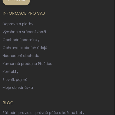
Přihlásit se
INFORMACE PRO VÁS
Doprava a platby
Výměna a vrácení zboží
Obchodní podmínky
Ochrana osobních údajů
Hodnocení obchodu
Kamenná prodejna Přeštice
Kontakty
Slovník pojmů
Moje objednávka
BLOG
Základní pravidla správné péče o kožené boty