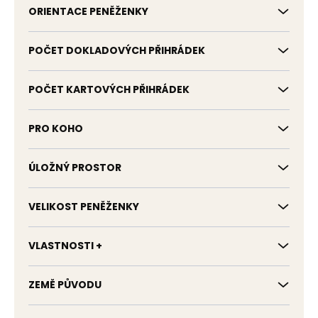
ORIENTACE PENĚŽENKY
POČET DOKLADOVÝCH PŘIHRÁDEK
POČET KARTOVÝCH PŘIHRÁDEK
PRO KOHO
ÚLOŽNÝ PROSTOR
VELIKOST PENĚŽENKY
VLASTNOSTI +
ZEMĚ PŮVODU