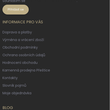
Souhlasím se
zpracováním osobních údajů
.
Přihlásit se
INFORMACE PRO VÁS
Doprava a platby
Výměna a vrácení zboží
Obchodní podmínky
Ochrana osobních údajů
Hodnocení obchodu
Kamenná prodejna Přeštice
Kontakty
Slovník pojmů
Moje objednávka
BLOG