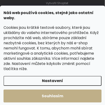
Vytvořil Shoptet
Náš web používá cookies, stejně jako ostatní
weby.
Cookies jsou krátké textové soubory, které jsou
ukládány do vašeho internetového prohlížeče. Když
procházíte náš web, sbíráme pouze základní
nezbytné cookies, bez kterých by náš e-shop
nemohl fungovat. K tomu, abychom mohli sbírat
marketingové a analytické cookies, potřebujeme
aktivní souhlas zákazníka. Více informací najdete
zde
. Nastavení můžete kdykoliv změnit pomocí
tlačítka níže.
Nastavení
Souhlasím