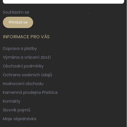
Souhlasím se
zpracováním osobních údajů
.
Přihlásit se
INFORMACE PRO VÁS
Doprava a platby
Výměna a vrácení zboží
Obchodní podmínky
Ochrana osobních údajů
Hodnocení obchodu
Kamenná prodejna Přeštice
Kontakty
Slovník pojmů
Moje objednávka