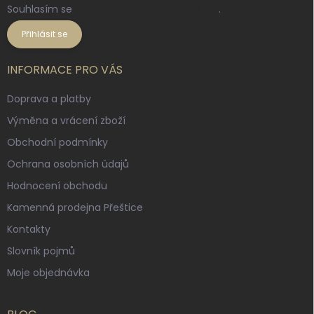
Souhlasím se
zpracováním osobních údajů
.
Přihlásit se
INFORMACE PRO VÁS
Doprava a platby
Výměna a vrácení zboží
Obchodní podmínky
Ochrana osobních údajů
Hodnocení obchodu
Kamenná prodejna Přeštice
Kontakty
Slovník pojmů
Moje objednávka