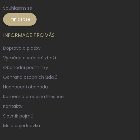
Souhlasím se
zpracováním osobních údajů
.
Přihlásit se
INFORMACE PRO VÁS
Doprava a platby
Výměna a vrácení zboží
Obchodní podmínky
Ochrana osobních údajů
Hodnocení obchodu
Kamenná prodejna Přeštice
Kontakty
Slovník pojmů
Moje objednávka