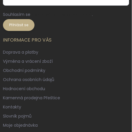
Souhlasím se
zpracováním osobních údajů
.
Přihlásit se
INFORMACE PRO VÁS
Doprava a platby
Výměna a vrácení zboží
Obchodní podmínky
Ochrana osobních údajů
Hodnocení obchodu
Kamenná prodejna Přeštice
Kontakty
Slovník pojmů
Moje objednávka