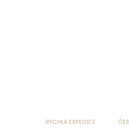
RYCHLÁ EXPEDICE
ČES