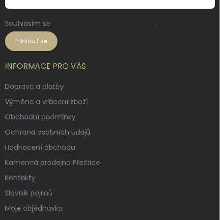
Souhlasím se
zpracováním osobních údajů
.
Přihlásit se
INFORMACE PRO VÁS
Doprava a platby
Výměna a vrácení zboží
Obchodní podmínky
Ochrana osobních údajů
Hodnocení obchodu
Kamenná prodejna Přeštice
Kontakty
Slovník pojmů
Moje objednávka