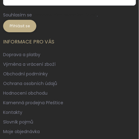
Souhlasím se
zpracováním osobních údajů
.
Přihlásit se
INFORMACE PRO VÁS
Doprava a platby
Výměna a vrácení zboží
Obchodní podmínky
Ochrana osobních údajů
Hodnocení obchodu
Kamenná prodejna Přeštice
Kontakty
Slovník pojmů
Moje objednávka