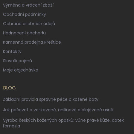
Výměna a vrácení zboží
Obchodní podmínky
Ochrana osobních údajů
Hodnocení obchodu
Kamenná prodejna Přeštice
Kontakty
Slovník pojmů
Moje objednávka
BLOG
Základní pravidla správné péče o kožené boty
Jak pečovat o voskované, anilinové a olejované usně
Výroba českých kožených opasků: vůně pravé kůže, dotek
řemesla