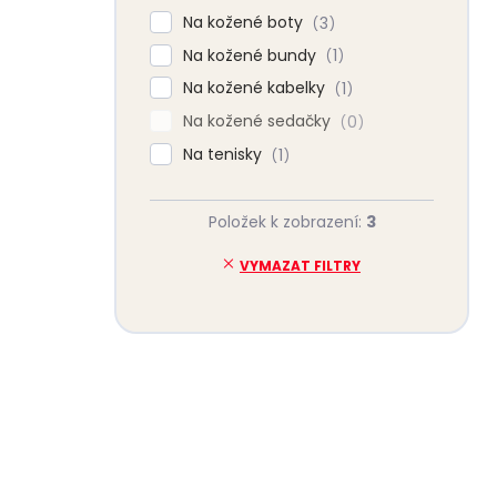
Na kožené boty
3
Na kožené bundy
1
Na kožené kabelky
1
Na kožené sedačky
0
Na tenisky
1
Položek k zobrazení:
3
VYMAZAT FILTRY