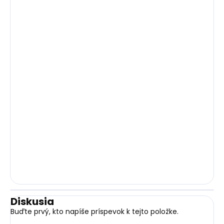
Diskusia
Buďte prvý, kto napíše príspevok k tejto položke.