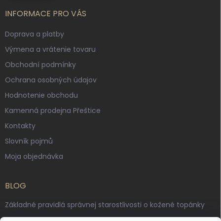
INFORMACE PRO VÁS
Doprava a platby
Výmena a vrátenie tovaru
Obchodní podmínky
Ochrana osobných údajov
Hodnotenie obchodu
Kamenná prodejna Přeštice
Kontakty
Slovník pojmů
Moja objednávka
BLOG
Základné pravidlá správnej starostlivosti o kožené topánky