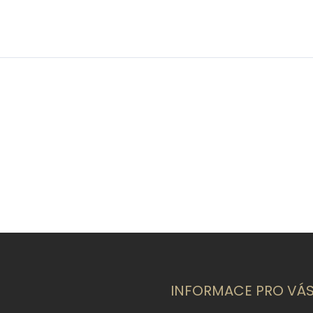
INFORMACE PRO VÁ