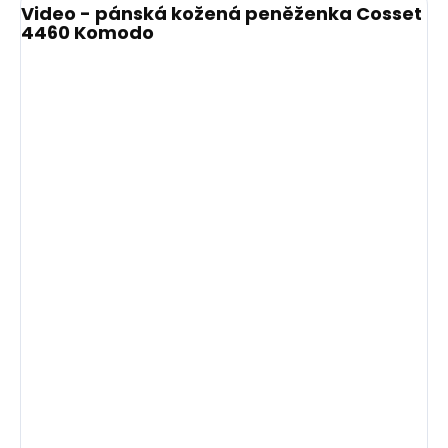
Video - pánská kožená peněženka Cosset
4460 Komodo