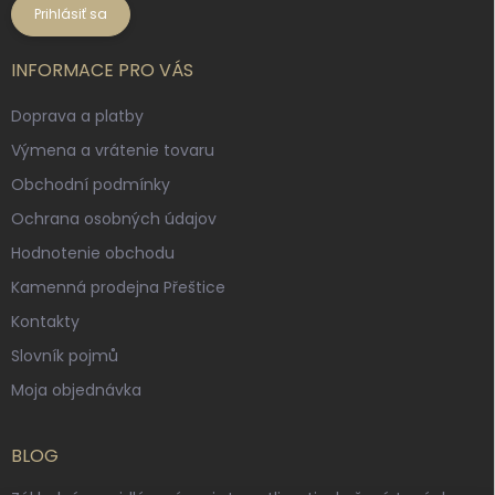
Prihlásiť sa
INFORMACE PRO VÁS
Doprava a platby
Výmena a vrátenie tovaru
Obchodní podmínky
Ochrana osobných údajov
Hodnotenie obchodu
Kamenná prodejna Přeštice
Kontakty
Slovník pojmů
Moja objednávka
BLOG