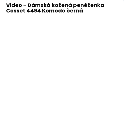
Video - Dámská kožená peněženka
Cosset 4494 Komodo černá