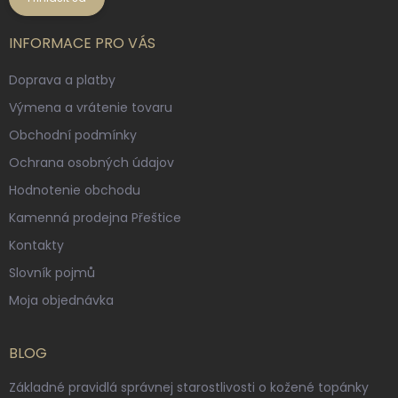
INFORMACE PRO VÁS
Doprava a platby
Výmena a vrátenie tovaru
Obchodní podmínky
Ochrana osobných údajov
Hodnotenie obchodu
Kamenná prodejna Přeštice
Kontakty
Slovník pojmů
Moja objednávka
BLOG
Základné pravidlá správnej starostlivosti o kožené topánky