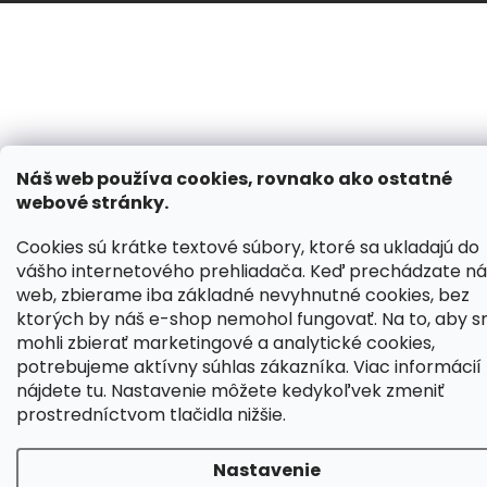
Náš web používa cookies, rovnako ako ostatné
webové stránky.
Cookies sú krátke textové súbory, ktoré sa ukladajú do
vášho internetového prehliadača. Keď prechádzate ná
web, zbierame iba základné nevyhnutné cookies, bez
ktorých by náš e-shop nemohol fungovať. Na to, aby 
mohli zbierať marketingové a analytické cookies,
potrebujeme aktívny súhlas zákazníka. Viac informácií
nájdete
tu
. Nastavenie môžete kedykoľvek zmeniť
prostredníctvom tlačidla nižšie.
Nastavenie