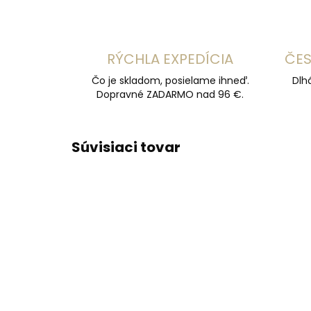
RÝCHLA EXPEDÍCIA
ČES
Čo je skladom, posielame ihneď.
Dlh
Dopravné ZADARMO nad 96 €.
Súvisiaci tovar