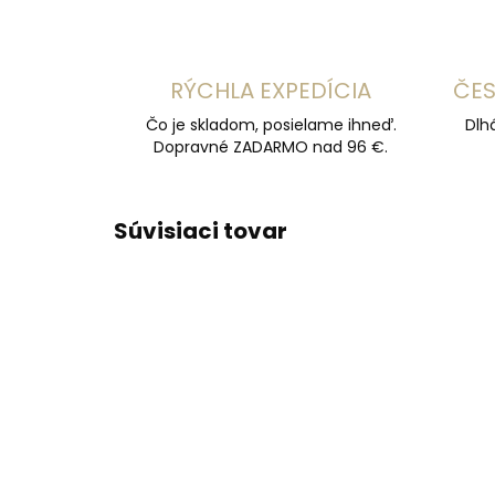
RÝCHLA EXPEDÍCIA
ČES
Čo je skladom, posielame ihneď.
Dlh
Dopravné ZADARMO nad 96 €.
Súvisiaci tovar